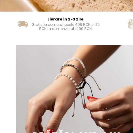
Livrare in 2-3 zile
Gratis la comenzi peste 499 RON si 25
RON la comenzi sub 499 RON