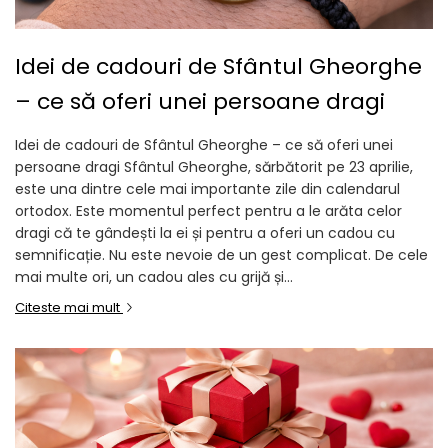
Idei de cadouri de Sfântul Gheorghe
– ce să oferi unei persoane dragi
Idei de cadouri de Sfântul Gheorghe – ce să oferi unei
persoane dragi Sfântul Gheorghe, sărbătorit pe 23 aprilie,
este una dintre cele mai importante zile din calendarul
ortodox. Este momentul perfect pentru a le arăta celor
dragi că te gândești la ei și pentru a oferi un cadou cu
semnificație. Nu este nevoie de un gest complicat. De cele
mai multe ori, un cadou ales cu grijă și...
Citeste mai mult