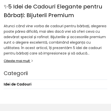
✨5 Idei de Cadouri Elegante pentru
Bărbați: Bijuterii Premium
Atunci când vine vorba de cadouri pentru bărbați, alegerea
poate părea dificilă, mai ales dacă vrei să oferi ceva cu
adevărat special și rafinat. Bijuteriile și accesoriile premium
sunt o alegere excelentă, combinând eleganța cu
utilitatea. În acest articol, îți prezentăm 5 idei de cadouri
pentru bărbați care să impresioneze și să aducă...
Citeste mai mult
Categorii
Idei de Cadouri