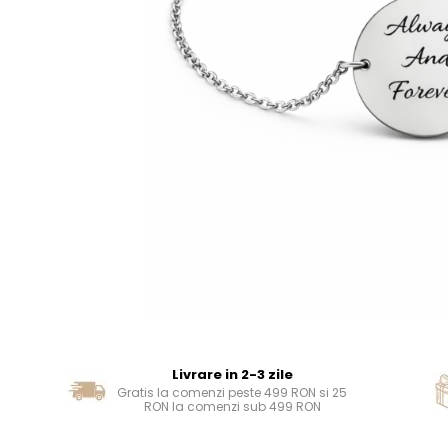
Livrare in 2-3 zile
Gratis la comenzi peste 499 RON si 25
RON la comenzi sub 499 RON