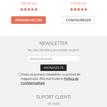
109,00 Lei
170,00 Lei
ADAUGA IN COS
CONFIGUREAZA
NEWSLETTER
Nu rata ofertele si promotiile noastre
Vreau sa primesc newsletter cu promotiile
magazinului. Afla mai multe in
Politica de
Confidentialitate
SUPORT CLIENTI
09-18:00