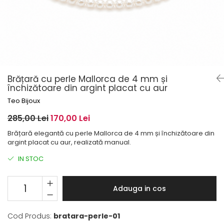
Brățară cu perle Mallorca de 4 mm și
închizătoare din argint placat cu aur
Teo Bijoux
285,00 Lei
170,00 Lei
Brățară elegantă cu perle Mallorca de 4 mm și închizătoare din
argint placat cu aur, realizată manual.
IN STOC
Adauga in cos
Cod Produs:
bratara-perle-01